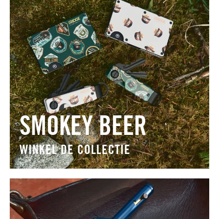
SMOKEY BEER
WINKEL DE COLLECTIE