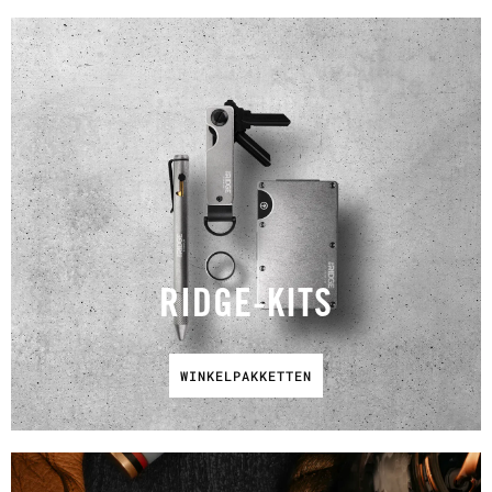
RIDGE-KITS
WINKELPAKKETTEN