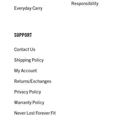
Responsibility
Everyday Carry
SUPPORT
Contact Us
Shipping Policy
My Account
Returns/Exchanges
Privacy Policy
Warranty Policy
Never Lost Forever Fit