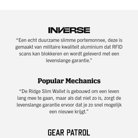
“Een echt duurzame slimme portemonnee, deze is
gemaakt van militaire kwaliteit
aluminium
dat
RFID
scans kan blokkeren en wordt geleverd met een
levenslange garantie.”
“De
Ridge Slim Wallet
is gebouwd om een leven
lang mee te gaan, maar als dat niet zo is, zorgt de
levenslange garantie ervoor dat je zo snel mogelijk
een nieuwe krijgt.”