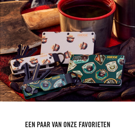
EEN PAAR VAN ONZE FAVORIETEN