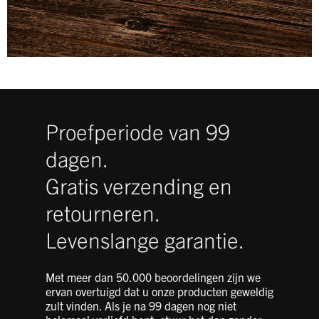
Proefperiode van 99
dagen.
Gratis verzending en
retourneren.
Levenslange garantie.
Met meer dan 50.000 beoordelingen zijn we
ervan overtuigd dat u onze producten geweldig
zult vinden.
Als je na 99 dagen nog niet