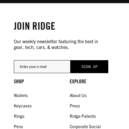
JOIN RIDGE
Our weekly newsletter featuring the best in
gear, tech, cars, & watches.
SHOP
EXPLORE
Wallets
About Us
Keycases
Press
Rings
Ridge Patents
Pens
Corporate Social