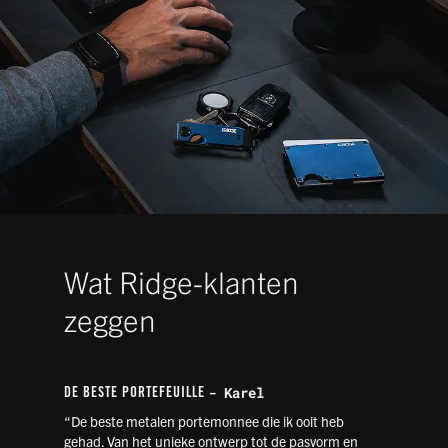
Wat Ridge-klanten
zeggen
- Karel
DE BESTE PORTEFEUILLE
“De beste metalen portemonnee die ik ooit heb
gehad. Van het unieke ontwerp tot de pasvorm en