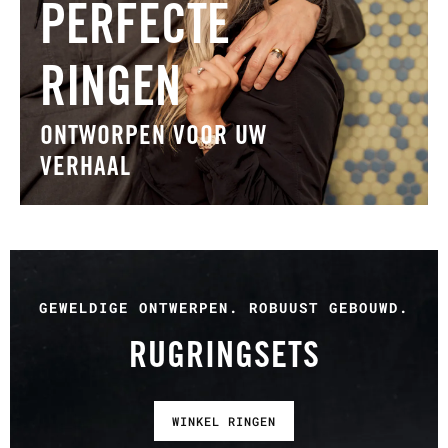
PERFECTE
RINGEN
ONTWORPEN VOOR UW
VERHAAL
GEWELDIGE ONTWERPEN. ROBUUST GEBOUWD.
RUGRINGSETS
WINKEL RINGEN