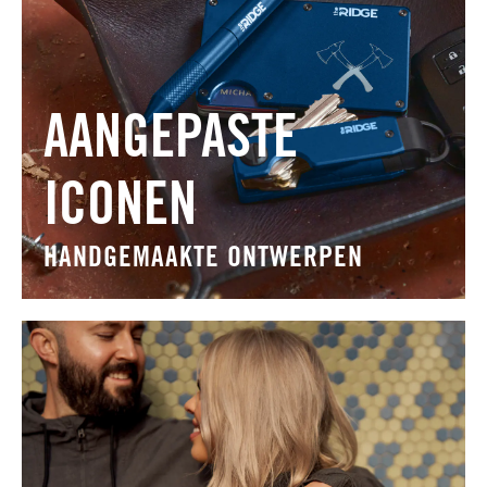
AANGEPASTE
ICONEN
HANDGEMAAKTE ONTWERPEN