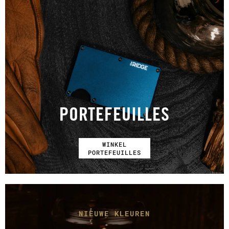
PORTEFEUILLES
WINKEL
PORTEFEUILLES
NIEUWE KLEUREN