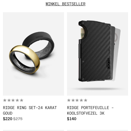
WINKEL BESTSELLER
RIDGE RING SET-24 KARAT
RIDGE PORTEFEUILLE -
GOUD
KOOLSTOFVEZEL 3K
$220
$275
$140